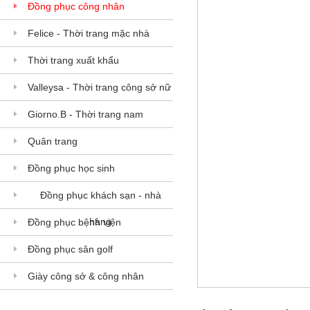
Đồng phục công nhân
Felice - Thời trang mặc nhà
Thời trang xuất khẩu
Valleysa - Thời trang công sở nữ
Giorno.B - Thời trang nam
Quân trang
Đồng phục học sinh
Đồng phục khách sạn - nhà
hàng
Đồng phục bệnh viện
Đồng phục sân golf
Giày công sở & công nhân