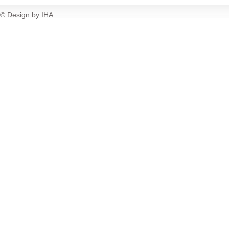
© Design by IHA