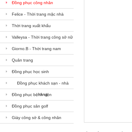
Đồng phục công nhân
Felice - Thời trang mặc nhà
Thời trang xuất khẩu
Valleysa - Thời trang công sở nữ
Giorno.B - Thời trang nam
Quân trang
Đồng phục học sinh
Đồng phục khách sạn - nhà
hàng
Đồng phục bệnh viện
Đồng phục sân golf
Giày công sở & công nhân