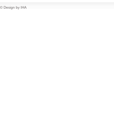
© Design by IHA