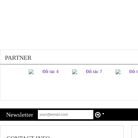
PARTNER
Newsletter