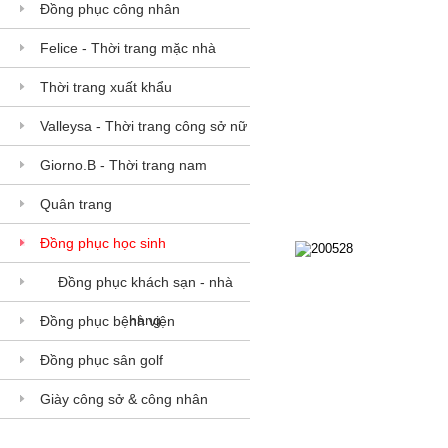
Đồng phục công nhân
Felice - Thời trang mặc nhà
Thời trang xuất khẩu
Valleysa - Thời trang công sở nữ
Giorno.B - Thời trang nam
Quân trang
Đồng phục học sinh
200528
Đồng phục khách sạn - nhà
200528
hàng
Đồng phục bệnh viện
Đồng phục sân golf
Giày công sở & công nhân