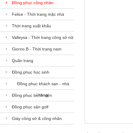
Đồng phục công nhân
Felice - Thời trang mặc nhà
Thời trang xuất khẩu
Valleysa - Thời trang công sở nữ
Giorno.B - Thời trang nam
Quân trang
Đồng phục học sinh
Đồng phục khách sạn - nhà
hàng
Đồng phục bệnh viện
Đồng phục sân golf
Giày công sở & công nhân