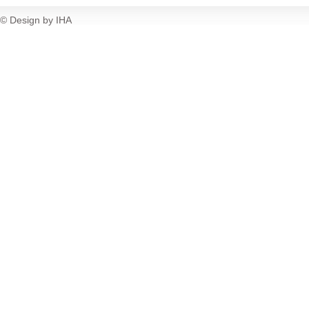
© Design by IHA