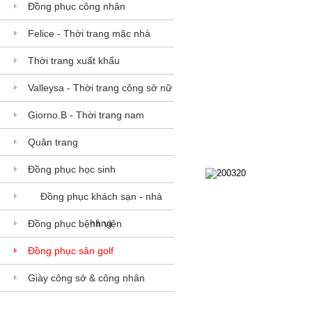
Đồng phục công nhân
Felice - Thời trang mặc nhà
Thời trang xuất khẩu
Valleysa - Thời trang công sở nữ
Giorno.B - Thời trang nam
Quân trang
Đồng phục học sinh
200320
Đồng phục khách sạn - nhà
200320
hàng
Đồng phục bệnh viện
Đồng phục sân golf
Giày công sở & công nhân