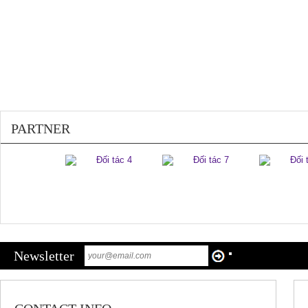
PARTNER
Newsletter