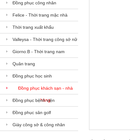
Đồng phục công nhân
Felice - Thời trang mặc nhà
Thời trang xuất khẩu
Valleysa - Thời trang công sở nữ
Giorno.B - Thời trang nam
Quân trang
Đồng phục học sinh
Đồng phục khách sạn - nhà
hàng
Đồng phục bệnh viện
Đồng phục sân golf
Giày công sở & công nhân