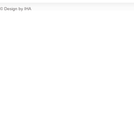
© Design by IHA