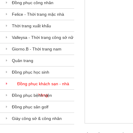
Đồng phục công nhân
Felice - Thời trang mặc nhà
Thời trang xuất khẩu
Valleysa - Thời trang công sở nữ
Giorno.B - Thời trang nam
Quân trang
Đồng phục học sinh
Đồng phục khách sạn - nhà
hàng
Đồng phục bệnh viện
Đồng phục sân golf
Giày công sở & công nhân