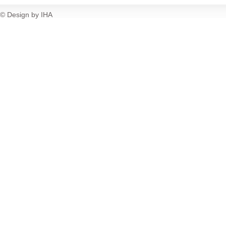
© Design by IHA