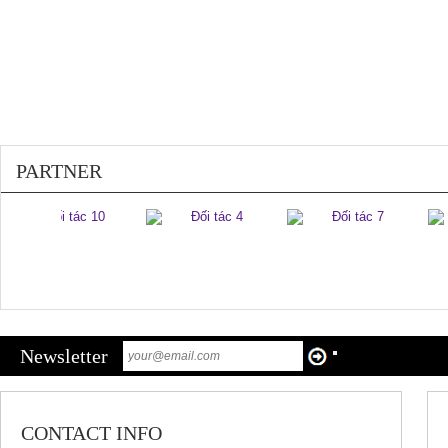
PARTNER
Newsletter
CONTACT INFO