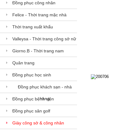
Đồng phục công nhân
Felice - Thời trang mặc nhà
Thời trang xuất khẩu
Valleysa - Thời trang công sở nữ
Giorno.B - Thời trang nam
Quân trang
Đồng phục học sinh
200706
Đồng phục khách sạn - nhà
200706
hàng
Đồng phục bệnh viện
Đồng phục sân golf
Giày công sở & công nhân