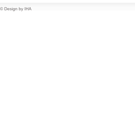
© Design by IHA