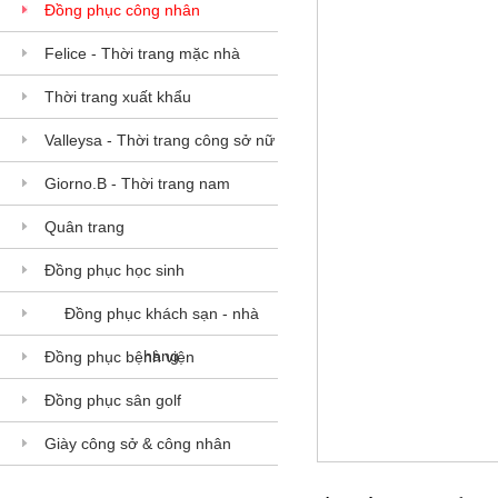
Đồng phục công nhân
Felice - Thời trang mặc nhà
Thời trang xuất khẩu
Valleysa - Thời trang công sở nữ
Giorno.B - Thời trang nam
Quân trang
Đồng phục học sinh
Đồng phục khách sạn - nhà
hàng
Đồng phục bệnh viện
Đồng phục sân golf
Giày công sở & công nhân