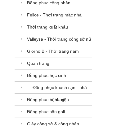
Đồng phục công nhân
Felice - Thời trang mặc nhà
Thời trang xuất khẩu
Valleysa - Thời trang công sở nữ
Giorno.B - Thời trang nam
Quân trang
Đồng phục học sinh
Đồng phục khách sạn - nhà
hàng
Đồng phục bệnh viện
Đồng phục sân golf
Giày công sở & công nhân