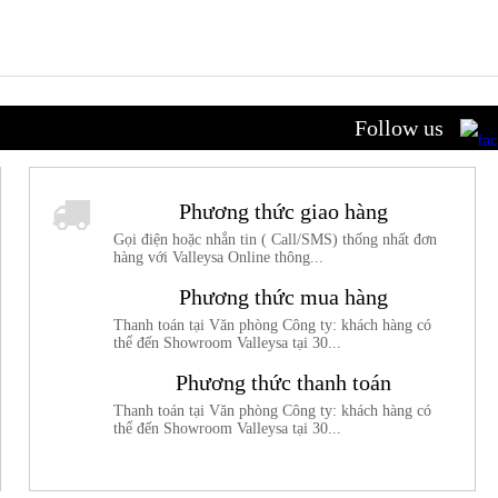
Follow us
Phương thức giao hàng
Gọi điện hoặc nhắn tin ( Call/SMS) thống nhất đơn
hàng với Valleysa Online thông...
Phương thức mua hàng
Thanh toán tại Văn phòng Công ty: khách hàng có
thể đến Showroom Valleysa tại 30...
Phương thức thanh toán
Thanh toán tại Văn phòng Công ty: khách hàng có
thể đến Showroom Valleysa tại 30...